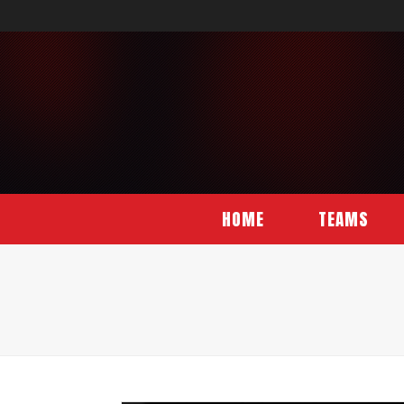
HOME
TEAMS