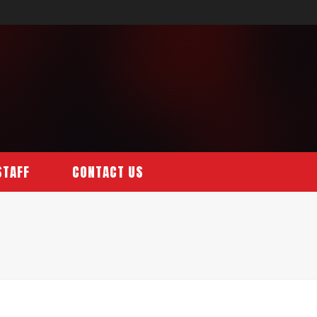
STAFF
CONTACT US